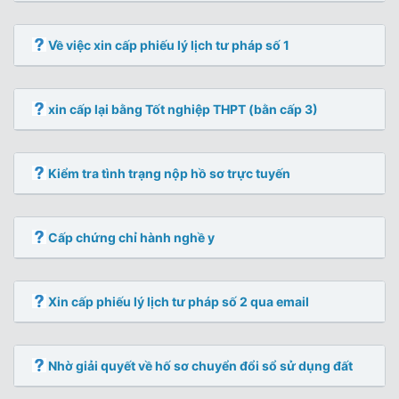
Về việc xin cấp phiếu lý lịch tư pháp số 1
xin cấp lại bằng Tốt nghiệp THPT (bằn cấp 3)
Kiểm tra tình trạng nộp hồ sơ trực tuyến
Cấp chứng chỉ hành nghề y
Xin cấp phiếu lý lịch tư pháp số 2 qua email
Nhờ giải quyết về hố sơ chuyển đổi sổ sử dụng đất