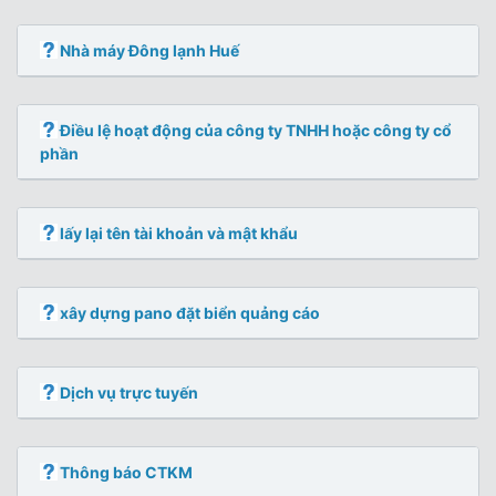
Nhà máy Đông lạnh Huế
Điều lệ hoạt động của công ty TNHH hoặc công ty cổ
phần
lấy lại tên tài khoản và mật khẩu
xây dựng pano đặt biển quảng cáo
Dịch vụ trực tuyến
Thông báo CTKM