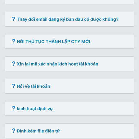
Thay đổi email đăng ký ban đầu có được không?
HỎI THỦ TỤC THÀNH LẬP CTY MỚI
Xin lại mã xác nhận kích hoạt tài khoản
Hỏi về tài khoản
kích hoạt dịch vụ
Đính kèm file điện tử