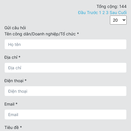
Tổng cộng
:
144
Đầu
Trước
1
2
3
Sau
Cuối
Gửi câu hỏi
Tên công dân/Doanh nghiệp/Tổ chức
*
Địa chỉ
*
Điện thoại
*
Email
*
Tiêu đề
*